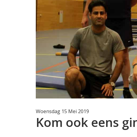
Woensdag 15 Mei 2019
Kom ook eens gi