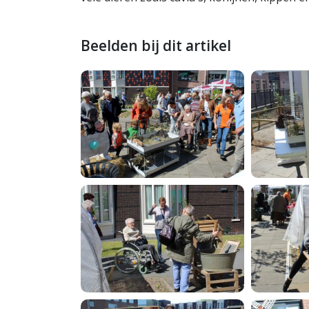
Beelden bij dit artikel