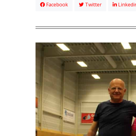
Facebook
Twitter
Linkedi