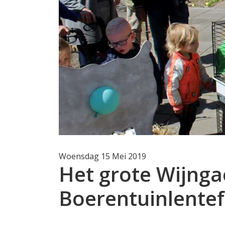
Woensdag 15 Mei 2019
Het grote Wijnga
Boerentuinlentefe