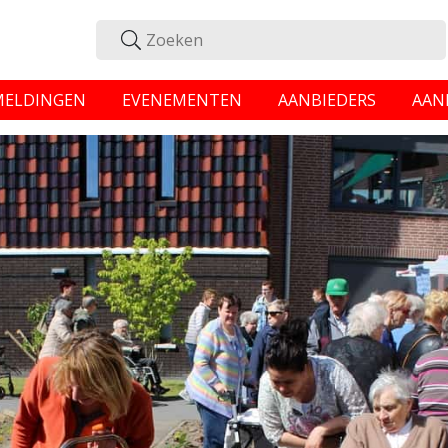
MELDINGEN
EVENEMENTEN
AANBIEDERS
AAN