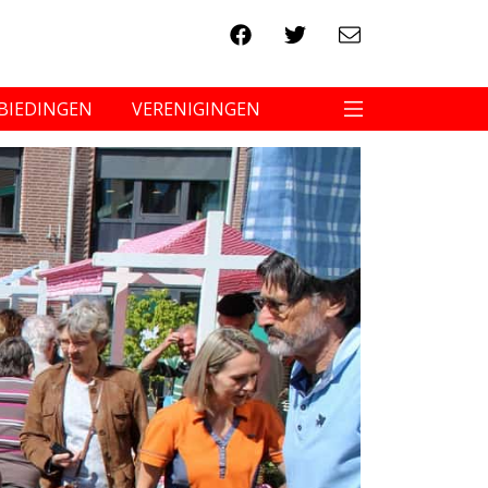
BIEDINGEN
VERENIGINGEN