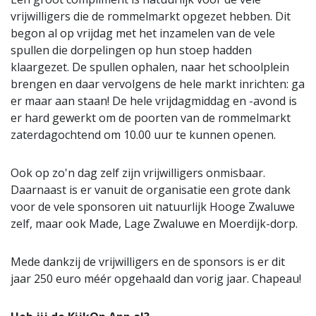
vrijwilligers die de rommelmarkt opgezet hebben. Dit
begon al op vrijdag met het inzamelen van de vele
spullen die dorpelingen op hun stoep hadden
klaargezet. De spullen ophalen, naar het schoolplein
brengen en daar vervolgens de hele markt inrichten: ga
er maar aan staan! De hele vrijdagmiddag en -avond is
er hard gewerkt om de poorten van de rommelmarkt
zaterdagochtend om 10.00 uur te kunnen openen.
Ook op zo'n dag zelf zijn vrijwilligers onmisbaar.
Daarnaast is er vanuit de organisatie een grote dank
voor de vele sponsoren uit natuurlijk Hooge Zwaluwe
zelf, maar ook Made, Lage Zwaluwe en Moerdijk-dorp.
Mede dankzij de vrijwilligers en de sponsors is er dit
jaar 250 euro méér opgehaald dan vorig jaar. Chapeau!