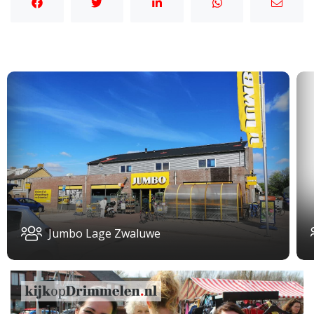
Jumbo Lage Zwaluwe