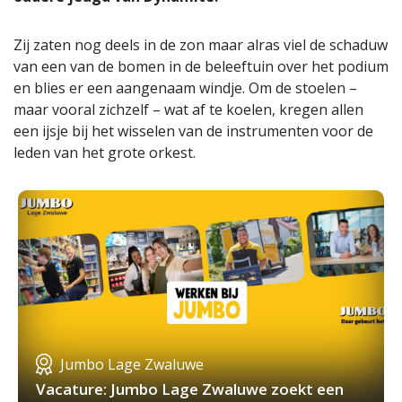
Zij zaten nog deels in de zon maar alras viel de schaduw
van een van de bomen in de beleeftuin over het podium
en blies er een aangenaam windje. Om de stoelen –
maar vooral zichzelf – wat af te koelen, kregen allen
een ijsje bij het wisselen van de instrumenten voor de
leden van het grote orkest.
Jumbo Lage Zwaluwe
Vacature: Jumbo Lage Zwaluwe zoekt een