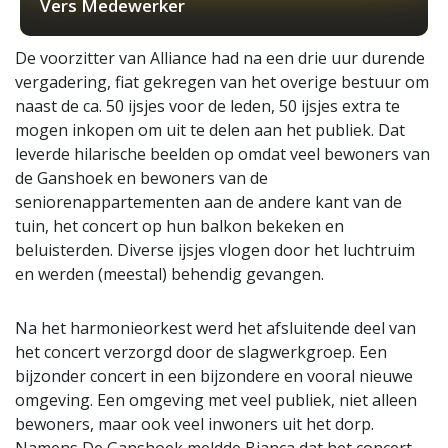
Vers Medewerker
De voorzitter van Alliance had na een drie uur durende
vergadering, fiat gekregen van het overige bestuur om
naast de ca. 50 ijsjes voor de leden, 50 ijsjes extra te
mogen inkopen om uit te delen aan het publiek. Dat
leverde hilarische beelden op omdat veel bewoners van
de Ganshoek en bewoners van de
seniorenappartementen aan de andere kant van de
tuin, het concert op hun balkon bekeken en
beluisterden. Diverse ijsjes vlogen door het luchtruim
en werden (meestal) behendig gevangen.
Na het harmonieorkest werd het afsluitende deel van
het concert verzorgd door de slagwerkgroep. Een
bijzonder concert in een bijzondere en vooral nieuwe
omgeving. Een omgeving met veel publiek, niet alleen
bewoners, maar ook veel inwoners uit het dorp.