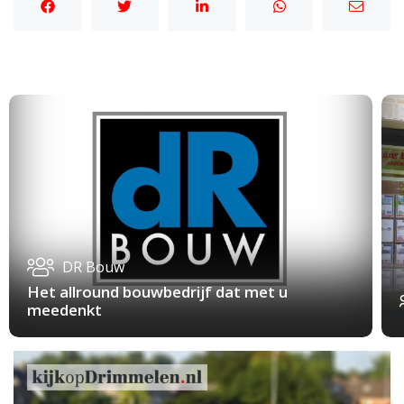
DR Bouw
Het allround bouwbedrijf dat met u
meedenkt