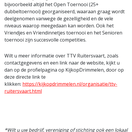
bijvoorbeeld altijd het Open Toernooi (25+
dubbeltoernooi) georganiseerd, waaraan graag wordt
deelgenomen vanwege de gezelligheid en de vele
niveaus waarop meegedaan kan worden. Ook het
Vriendjes en Vriendinnetjes toernooi en het Senioren
toernooi zijn succesvolle competities.
Wilt u meer informatie over TTV Ruitersvaart, zoals
contactgegevens en een link naar de website, kijkt u
dan op de profielpagina op KijkopDrimmelen, door op
deze directe link te
klikken:
https://kijkopdrimmelen.nl/organisatie/ttv-
ruitersvaart.html
*Wilt u uw bedrijf, vereniging of stichting ook een lokaal