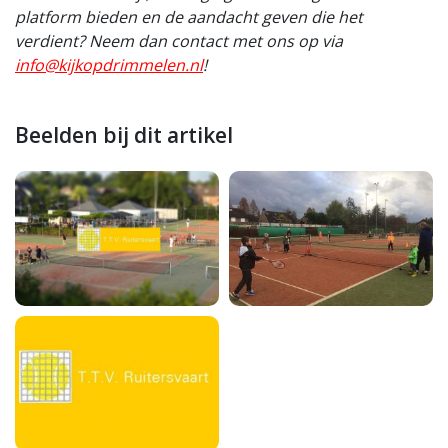
platform bieden en de aandacht geven die het
verdient? Neem dan contact met ons op via
info@kijkopdrimmelen.nl
!
Beelden bij dit artikel