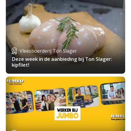
Vleesboerderij Ton Slager
Deze week in de aanbieding bij Ton Slager:
kipfilet!