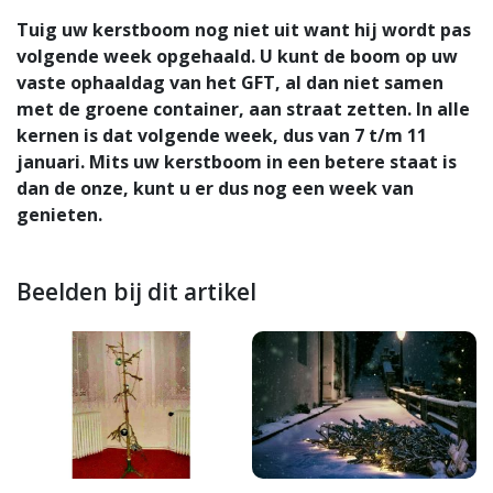
Tuig uw kerstboom nog niet uit want hij wordt pas
volgende week opgehaald. U kunt de boom op uw
vaste ophaaldag van het GFT, al dan niet samen
met de groene container, aan straat zetten. In alle
kernen is dat volgende week, dus van 7 t/m 11
januari. Mits uw kerstboom in een betere staat is
dan de onze, kunt u er dus nog een week van
genieten.
Beelden bij dit artikel