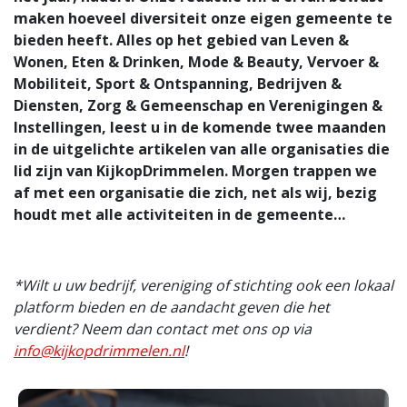
maken hoeveel diversiteit onze eigen gemeente te
bieden heeft. Alles op het gebied van Leven &
Wonen, Eten & Drinken, Mode & Beauty, Vervoer &
Mobiliteit, Sport & Ontspanning, Bedrijven &
Diensten, Zorg & Gemeenschap en Verenigingen &
Instellingen, leest u in de komende twee maanden
in de uitgelichte artikelen van alle organisaties die
lid zijn van KijkopDrimmelen. Morgen trappen we
af met een organisatie die zich, net als wij, bezig
houdt met alle activiteiten in de gemeente…
*Wilt u uw bedrijf, vereniging of stichting ook een lokaal
platform bieden en de aandacht geven die het
verdient? Neem dan contact met ons op via
info@kijkopdrimmelen.nl
!