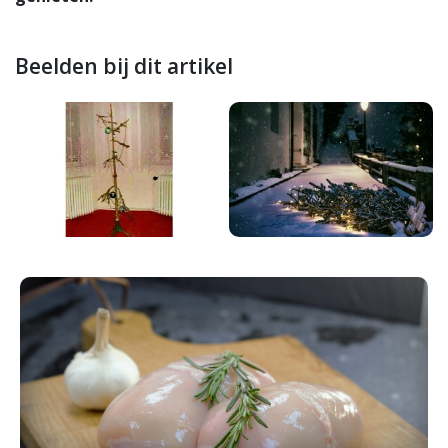
Beelden bij dit artikel