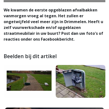
We kwamen de eerste opgeblazen afvalbakken
vanmorgen vroeg al tegen. Het zullen er
ongetwijfeld veel meer zijn in Drimmelen. Heeft u
zelf vuurwerkschade en/of opgeblazen
straatmeubilair in uw buurt? Post dan uw foto's of
reacties onder ons Facebookbericht.
Beelden bij dit artikel