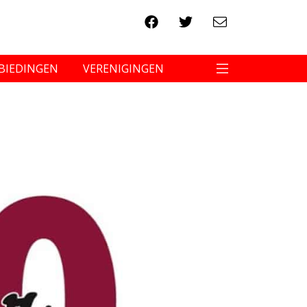
BIEDINGEN
VERENIGINGEN