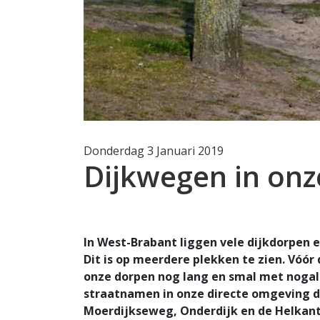
Donderdag 3 Januari 2019
Dijkwegen in onz
In West-Brabant liggen vele dijkdorpen 
Dit is op meerdere plekken te zien. Vóó
onze dorpen nog lang en smal met nogal 
straatnamen in onze directe omgeving dr
Moerdijkseweg, Onderdijk en de Helkant