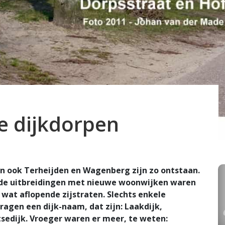
e dijkdorpen
en ook Terheijden en Wagenberg zijn zo ontstaan.
r de uitbreidingen met nieuwe woonwijken waren
wat aflopende zijstraten. Slechts enkele
agen een dijk-naam, dat zijn: Laakdijk,
sedijk. Vroeger waren er meer, te weten: