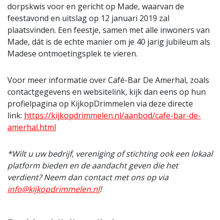
dorpskwis voor en gericht op Made, waarvan de
feestavond en uitslag op 12 januari 2019 zal
plaatsvinden. Een feestje, samen met alle inwoners van
Made, dát is de echte manier om je 40 jarig jubileum als
Madese ontmoetingsplek te vieren.
Voor meer informatie over Café-Bar De Amerhal, zoals
contactgegevens en websitelink, kijk dan eens op hun
profielpagina op KijkopDrimmelen via deze directe
link:
https://kijkopdrimmelen.nl/aanbod/cafe-bar-de-
amerhal.html
*Wilt u uw bedrijf, vereniging of stichting ook een lokaal
platform bieden en de aandacht geven die het
verdient? Neem dan contact met ons op via
info@kijkopdrimmelen.nl
!