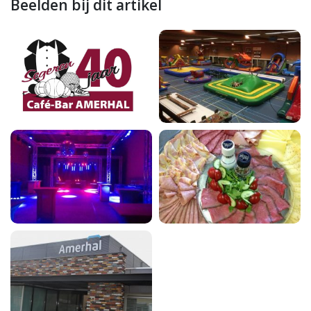
Beelden bij dit artikel