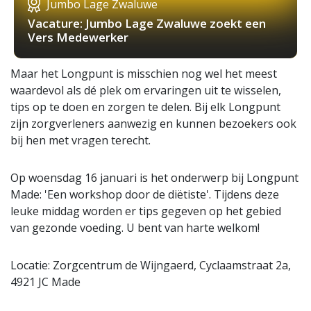
Jumbo Lage Zwaluwe
Vacature: Jumbo Lage Zwaluwe zoekt een
Vers Medewerker
Maar het Longpunt is misschien nog wel het meest
waardevol als dé plek om ervaringen uit te wisselen,
tips op te doen en zorgen te delen. Bij elk Longpunt
zijn zorgverleners aanwezig en kunnen bezoekers ook
bij hen met vragen terecht.
Op woensdag 16 januari is het onderwerp bij Longpunt
Made: 'Een workshop door de diëtiste'. Tijdens deze
leuke middag worden er tips gegeven op het gebied
van gezonde voeding. U bent van harte welkom!
Locatie: Zorgcentrum de Wijngaerd, Cyclaamstraat 2a,
4921 JC Made