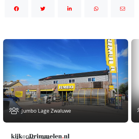
Jumbo Lage Zwaluwe