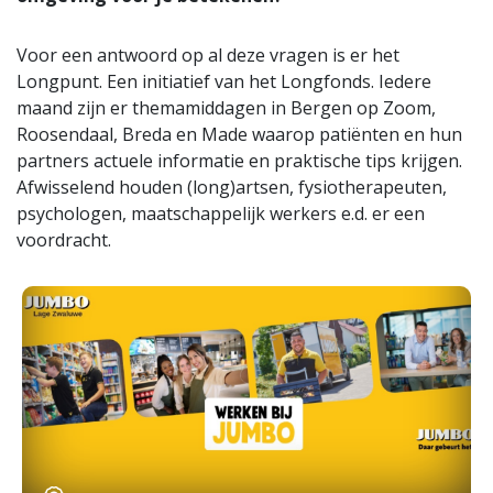
Voor een antwoord op al deze vragen is er het
Longpunt. Een initiatief van het Longfonds. Iedere
maand zijn er themamiddagen in Bergen op Zoom,
Roosendaal, Breda en Made waarop patiënten en hun
partners actuele informatie en praktische tips krijgen.
Afwisselend houden (long)artsen, fysiotherapeuten,
psychologen, maatschappelijk werkers e.d. er een
voordracht.