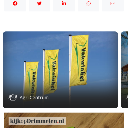
Agri Centrum