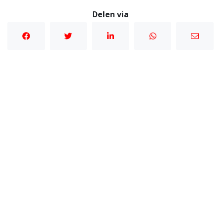
Delen via