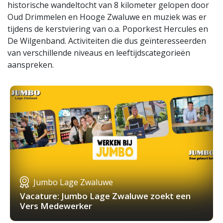
historische wandeltocht van 8 kilometer gelopen door
Oud Drimmelen en Hooge Zwaluwe en muziek was er
tijdens de kerstviering van o.a. Poporkest Hercules en
De Wilgenband. Activiteiten die dus geïnteresseerden
van verschillende niveaus en leeftijdscategorieën
aanspreken.
Jumbo Lage Zwaluwe
Vacature: Jumbo Lage Zwaluwe zoekt een
Vers Medewerker