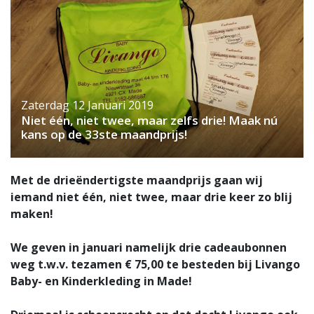
Zaterdag 12 Januari 2019
Niet één, niet twee, maar zelfs drie! Maak nú
kans op de 33ste maandprijs!
Met de drieëndertigste maandprijs gaan wij
iemand niet één, niet twee, maar drie keer zo blij
maken!
We geven in januari namelijk drie cadeaubonnen
weg t.w.v. tezamen € 75,00 te besteden bij Livango
Baby- en Kinderkleding in Made!