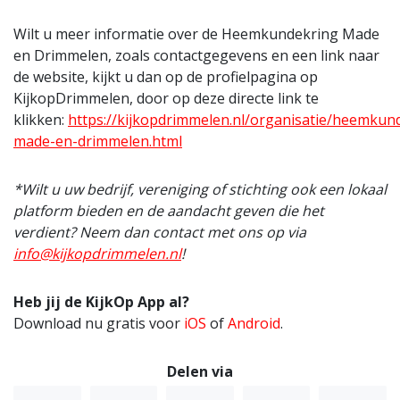
Wilt u meer informatie over de Heemkundekring Made
en Drimmelen, zoals contactgegevens en een link naar
de website, kijkt u dan op de profielpagina op
KijkopDrimmelen, door op deze directe link te
klikken:
https://kijkopdrimmelen.nl/organisatie/heemkun
made-en-drimmelen.html
*Wilt u uw bedrijf, vereniging of stichting ook een lokaal
platform bieden en de aandacht geven die het
verdient? Neem dan contact met ons op via
info@kijkopdrimmelen.nl
!
Heb jij de KijkOp App al?
Download nu gratis voor
iOS
of
Android
.
Delen via