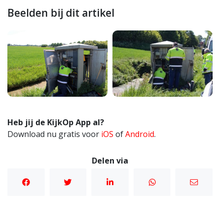
Beelden bij dit artikel
Heb jij de KijkOp App al?
Download nu gratis voor
iOS
of
Android
.
Delen via