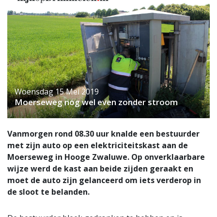
Woensdag 15 Mei 2019
Moerseweg nog wel even zonder stroom
Vanmorgen rond 08.30 uur knalde een bestuurder
met zijn auto op een elektriciteitskast aan de
Moerseweg in Hooge Zwaluwe. Op onverklaarbare
wijze werd de kast aan beide zijden geraakt en
moet de auto zijn gelanceerd om iets verderop in
de sloot te belanden.