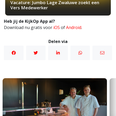
Vacature: Jumbo Lage Zwaluwe zoekt een
Vers Medewerker
Heb jij de KijkOp App al?
Download nu gratis voor
iOS
of
Android
.
Delen via