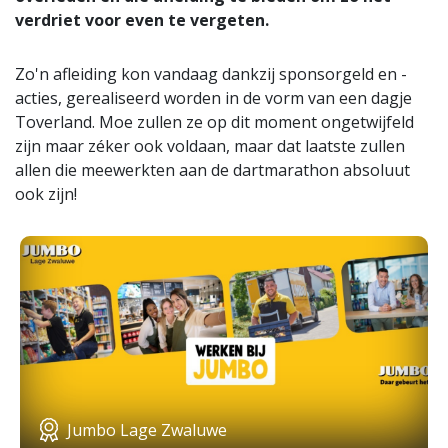
verdriet voor even te vergeten.
Zo'n afleiding kon vandaag dankzij sponsorgeld en -
acties, gerealiseerd worden in de vorm van een dagje
Toverland. Moe zullen ze op dit moment ongetwijfeld
zijn maar zéker ook voldaan, maar dat laatste zullen
allen die meewerkten aan de dartmarathon absoluut
ook zijn!
Jumbo Lage Zwaluwe