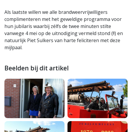
Als laatste willen we alle brandweervrijwilligers
complimenteren met het geweldige programma voor
hun jubilaris waarbij zélfs de twee minuten stilte
vanwege 4 mei op de uitnodiging vermeld stond (!!) en
natuurlijk Piet Sulkers van harte feliciteren met deze
mijlpaal.
Beelden bij dit artikel