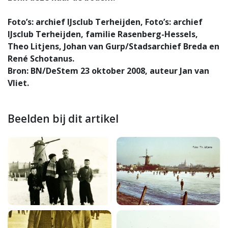
Foto’s: archief IJsclub Terheijden, Foto’s: archief
IJsclub Terheijden, familie Rasenberg-Hessels,
Theo Litjens, Johan van Gurp/Stadsarchief Breda en
René Schotanus.
Bron: BN/DeStem 23 oktober 2008, auteur Jan van
Vliet.
Beelden bij dit artikel