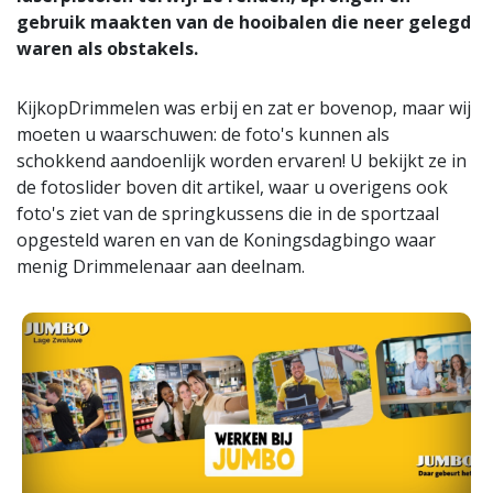
gebruik maakten van de hooibalen die neer gelegd
waren als obstakels.
KijkopDrimmelen was erbij en zat er bovenop, maar wij
moeten u waarschuwen: de foto's kunnen als
schokkend aandoenlijk worden ervaren! U bekijkt ze in
de fotoslider boven dit artikel, waar u overigens ook
foto's ziet van de springkussens die in de sportzaal
opgesteld waren en van de Koningsdagbingo waar
menig Drimmelenaar aan deelnam.