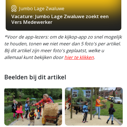
Jumbo Lage Zwaluwe
Vacature: Jumbo Lage Zwaluwe zoekt een
Vers Medewerker
*Voor de app-lezers: om de kijkop-app zo snel mogelijk
te houden, tonen we niet meer dan 5 foto's per artikel.
Bij dit artikel zijn meer foto's geplaatst, welke u
allemaal kunt bekijken door
hier te klikken
.
Beelden bij dit artikel