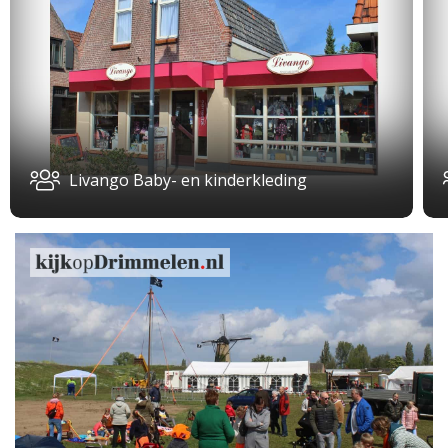
Livango Baby- en kinderkleding