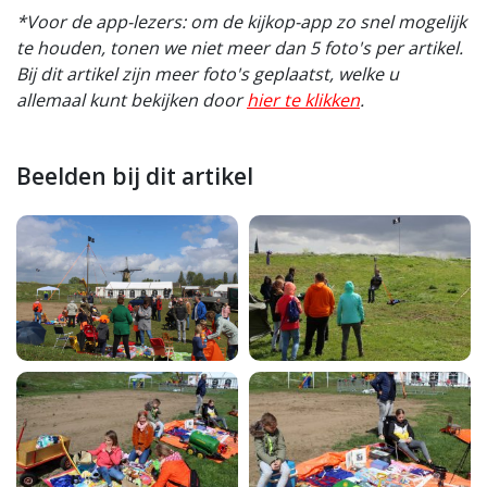
*Voor de app-lezers: om de kijkop-app zo snel mogelijk
te houden, tonen we niet meer dan 5 foto's per artikel.
Bij dit artikel zijn meer foto's geplaatst, welke u
allemaal kunt bekijken door
hier te klikken
.
Beelden bij dit artikel