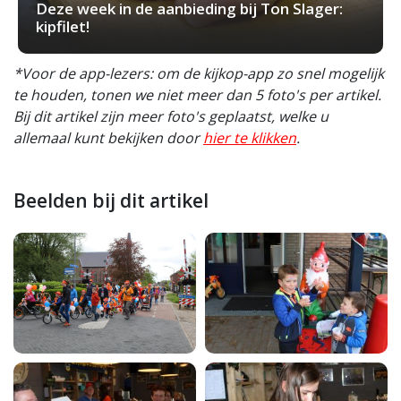
Deze week in de aanbieding bij Ton Slager:
kipfilet!
*Voor de app-lezers: om de kijkop-app zo snel mogelijk
te houden, tonen we niet meer dan 5 foto's per artikel.
Bij dit artikel zijn meer foto's geplaatst, welke u
allemaal kunt bekijken door
hier te klikken
.
Beelden bij dit artikel