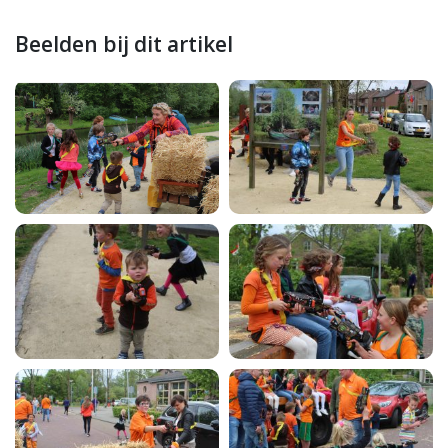
Beelden bij dit artikel