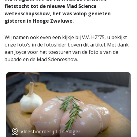
fietstocht tot de nieuwe Mad Science
wetenschapsshow, het was volop genieten
gisteren in Hooge Zwaluwe.
Wij namen ook even een kijkje bij V.V. HZ'75, u bekijkt
onze foto's in de fotoslider boven dit artikel. Met dank
aan Joyce voor het toesturen van de foto's van de
aubade en de Mad Scienceshow.
Vleesboerderij Ton Slager