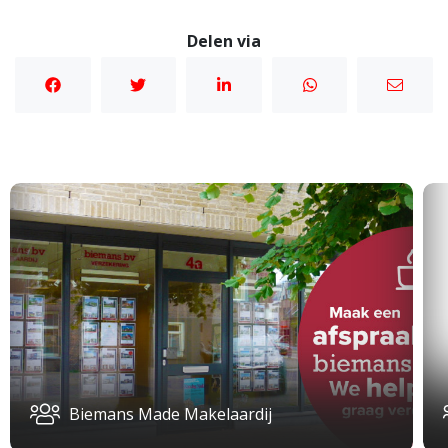
Delen via
Biemans Made Makelaardij