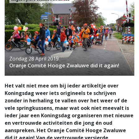
Zondag 28 April 2019
Oranje Comité Hooge Zwaluwe did it again!
Het valt niet mee om bij ieder artikeltje over
Koningsdag weer iets origineels te schrijven
zonder in herhaling te vallen over het weer of de
vele springkussens, maar wat ook niet meevalt is
ieder jaar een Koningsdag organiseren met nieuwe
en vertrouwde activiteiten die jong én oud
aanspreken. Het Oranje Comité Hooge Zwaluwe
did it again! Van de vertrouwde versierde