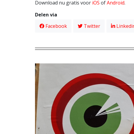
Download nu gratis voor
iOS
of
Android
.
Delen via
Facebook
Twitter
Linkedi