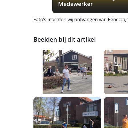
Medewerker
Foto’s mochten wij ontvangen van Rebecca, 
Beelden bij dit artikel