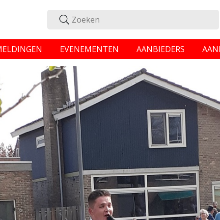
MELDINGEN
EVENEMENTEN
AANBIEDERS
AAN