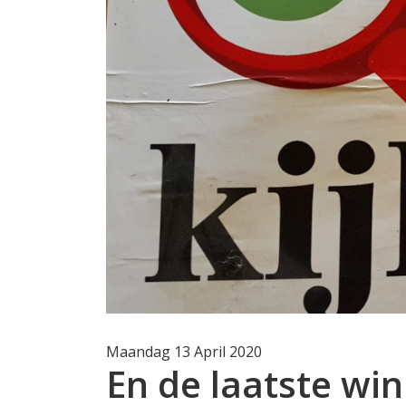
Maandag 13 April 2020
En de laatste wi