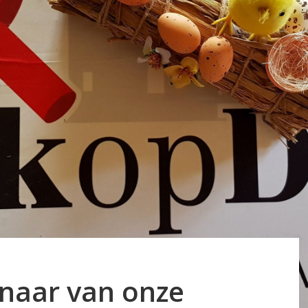
nnaar van onze