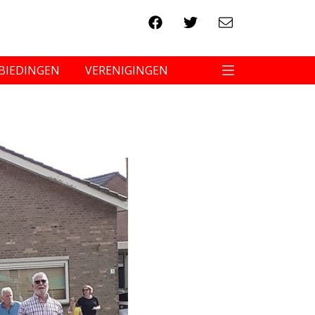
BIEDINGEN
VERENIGINGEN