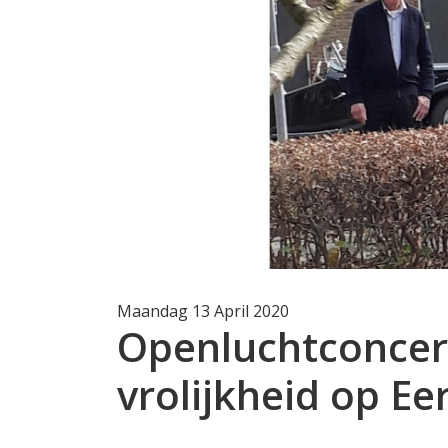
Maandag 13 April 2020
Openluchtconcer
vrolijkheid op E