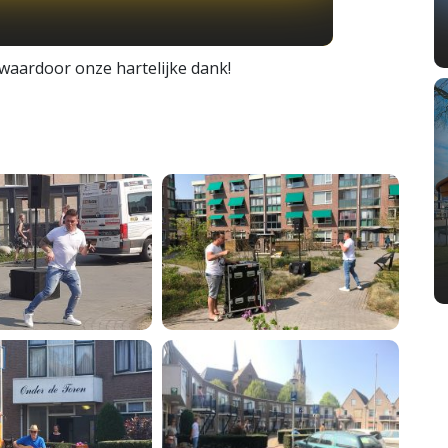
waardoor onze hartelijke dank!