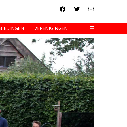
BIEDINGEN
VERENIGINGEN