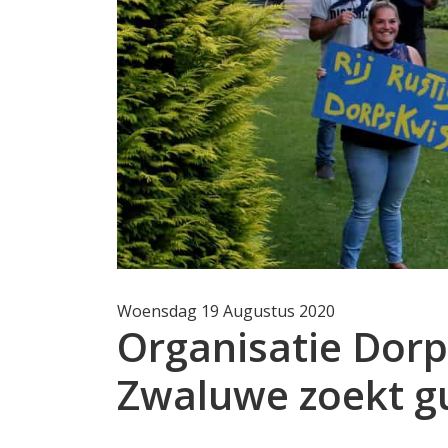
Woensdag 19 Augustus 2020
Organisatie Dor
Zwaluwe zoekt 