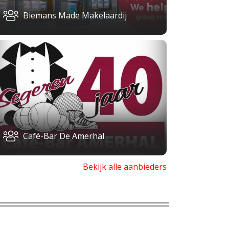
Biemans Made Makelaardij
Café-Bar De Amerhal
Bekijk alle aanbieders