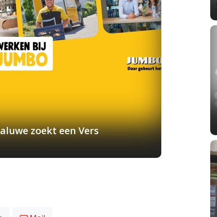
aluwe zoekt een Vers