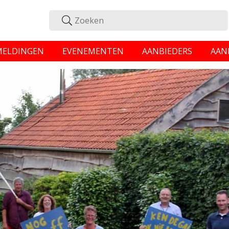
MELDINGEN
EVENEMENTEN
AANBIEDERS
AAN