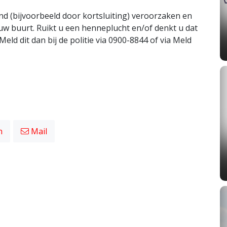
 (bijvoorbeeld door kortsluiting) veroorzaken en
w buurt. Ruikt u een henneplucht en/of denkt u dat
Meld dit dan bij de politie via 0900-8844 of via Meld
n
Mail