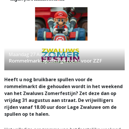
Maandag 27 Augustus 2018
Rommelmarktspullen gezocht voor ZZF
Heeft u nog bruikbare spullen voor de
rommelmarkt die gehouden wordt in het weekend
van het Zwaluws Zomerfestijn? Zet deze dan op
vrijdag 31 augustus aan straat. De vrijwilligers
rijden vanaf 18.00 uur door Lage Zwaluwe om de
spullen op te halen.