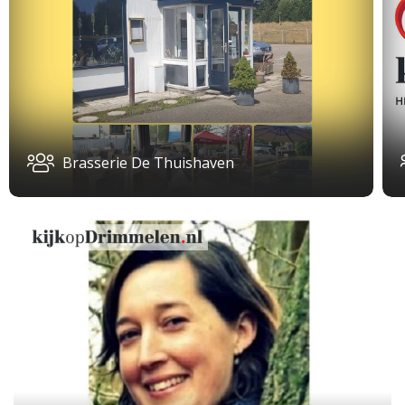
Brasserie De Thuishaven