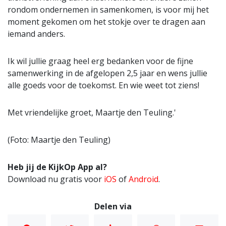
rondom ondernemen in samenkomen, is voor mij het
moment gekomen om het stokje over te dragen aan
iemand anders.
Ik wil jullie graag heel erg bedanken voor de fijne
samenwerking in de afgelopen 2,5 jaar en wens jullie
alle goeds voor de toekomst. En wie weet tot ziens!
Met vriendelijke groet, Maartje den Teuling.'
(Foto: Maartje den Teuling)
Heb jij de KijkOp App al?
Download nu gratis voor
iOS
of
Android
.
Delen via