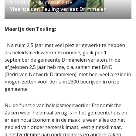
Maandag 27 Augustus 2018
Maartje den Teuling verlaat Drimmelen
Maartje den Teuling:
' Na ruim 2,5 jaar met veel plezier gewerkt te hebben
als beleidsmedewerker Economie, ga ik per 1
september de gemeente Drimmelen verlaten. In de
afgelopen 2,5 jaar heb me, o.a. samen met BND
(Bedrijven Netwerk Drimmelen), met heel veel plezier in
mogen zetten voor de ruim 2300 bedrijven in onze
gemeente.
Nu de functie van beleidsmedewerker Economische
Zaken weer helemaal terug is in het gemeentehuis en
er een nota Economie in de maak is waar alles op het
gebied van ondernemersklimaat, vestigingsklimaat,
dienstverlening aan ondernemers en andere zaken