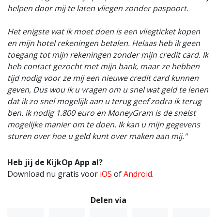
helpen door mij te laten vliegen zonder paspoort.
Het enigste wat ik moet doen is een vliegticket kopen
en mijn hotel rekeningen betalen. Helaas heb ik geen
toegang tot mijn rekeningen zonder mijn credit card. Ik
heb contact gezocht met mijn bank, maar ze hebben
tijd nodig voor ze mij een nieuwe credit card kunnen
geven, Dus wou ik u vragen om u snel wat geld te lenen
dat ik zo snel mogelijk aan u terug geef zodra ik terug
ben. ik nodig 1.800 euro en MoneyGram is de snelst
mogelijke manier om te doen. Ik kan u mijn gegevens
sturen over hoe u geld kunt over maken aan mij."
Heb jij de KijkOp App al?
Download nu gratis voor
iOS
of
Android
.
Delen via