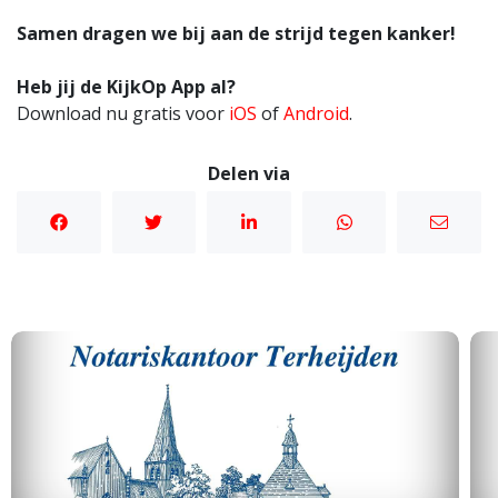
Samen dragen we bij aan de strijd tegen kanker!
Heb jij de KijkOp App al?
Download nu gratis voor
iOS
of
Android
.
Delen via