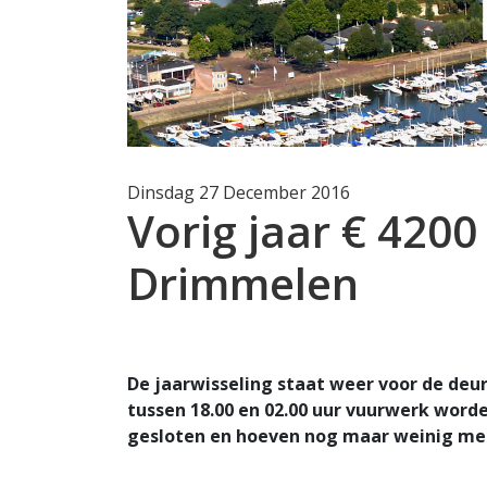
Dinsdag 27 December 2016
Vorig jaar € 420
Drimmelen
De jaarwisseling staat weer voor de deu
tussen 18.00 en 02.00 uur vuurwerk worde
gesloten en hoeven nog maar weinig men