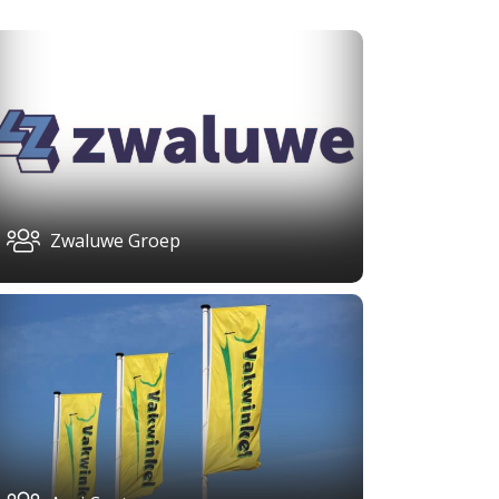
Zwaluwe Groep