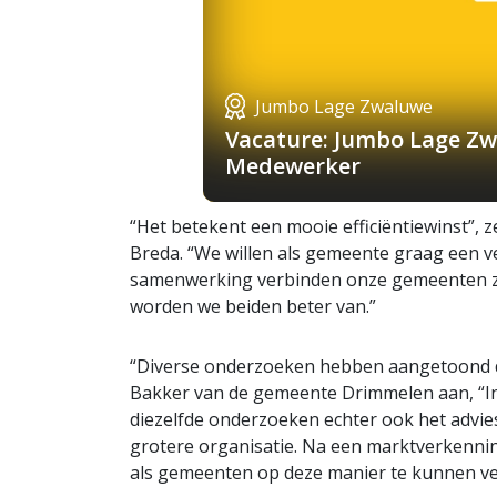
Jumbo Lage Zwaluwe
Vacature: Jumbo Lage Zw
Medewerker
“Het betekent een mooie efficiëntiewinst”
Breda. “We willen als gemeente graag een ve
samenwerking verbinden onze gemeenten zich 
worden we beiden beter van.”
“Diverse onderzoeken hebben aangetoond da
Bakker van de gemeente Drimmelen aan, “In
diezelfde onderzoeken echter ook het advie
grotere organisatie. Na een marktverkennin
als gemeenten op deze manier te kunnen ve