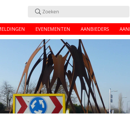
MELDINGEN
EVENEMENTEN
AANBIEDERS
AAN