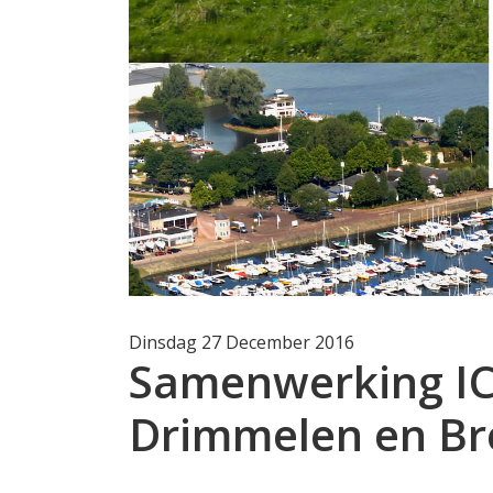
Dinsdag 27 December 2016
Samenwerking I
Drimmelen en Br