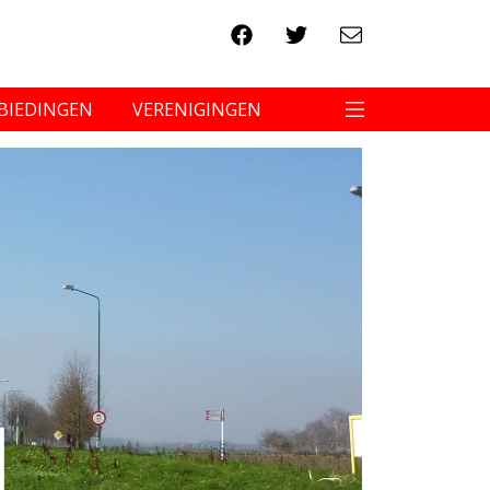
BIEDINGEN
VERENIGINGEN