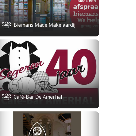
Biemans Made Makelaardij
Café-Bar De Amerhal