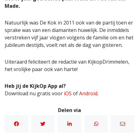
Made.
Natuurlijk was De Kok in 2011 ook van de partij toen er
sprake was van een diamanten huwelijk. De inmiddels
verstreken vijf jaar vlogen volgens de familie om en het
jubileum destijds, voelt net als de dag van gisteren.
Uiteraard feliciteert de redactie van KijkopDrimmelen,
het vrolijke paar ook van harte!
Heb jij de KijkOp App al?
Download nu gratis voor
iOS
of
Android
.
Delen via