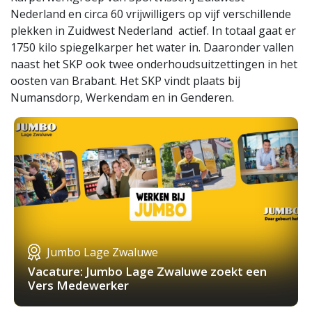
Nederland en circa 60 vrijwilligers op vijf verschillende
plekken in Zuidwest Nederland actief. In totaal gaat er
1750 kilo spiegelkarper het water in. Daaronder vallen
naast het SKP ook twee onderhoudsuitzettingen in het
oosten van Brabant. Het SKP vindt plaats bij
Numansdorp, Werkendam en in Genderen.
Jumbo Lage Zwaluwe
Vacature: Jumbo Lage Zwaluwe zoekt een
Vers Medewerker