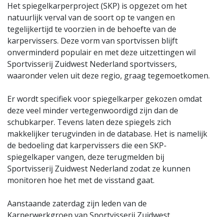
Het spiegelkarperproject (SKP) is opgezet om het
natuurlijk verval van de soort op te vangen en
tegelijkertijd te voorzien in de behoefte van de
karpervissers. Deze vorm van sportvissen blijft
onverminderd populair en met deze uitzettingen wil
Sportvisserij Zuidwest Nederland sportvissers,
waaronder velen uit deze regio, graag tegemoetkomen.
Er wordt specifiek voor spiegelkarper gekozen omdat
deze veel minder vertegenwoordigd zijn dan de
schubkarper. Tevens laten deze spiegels zich
makkelijker terugvinden in de database. Het is namelijk
de bedoeling dat karpervissers die een SKP-
spiegelkaper vangen, deze terugmelden bij
Sportvisserij Zuidwest Nederland zodat ze kunnen
monitoren hoe het met de visstand gaat.
Aanstaande zaterdag zijn leden van de
Karperwerkgroep van Sportvisserij Zuidwest