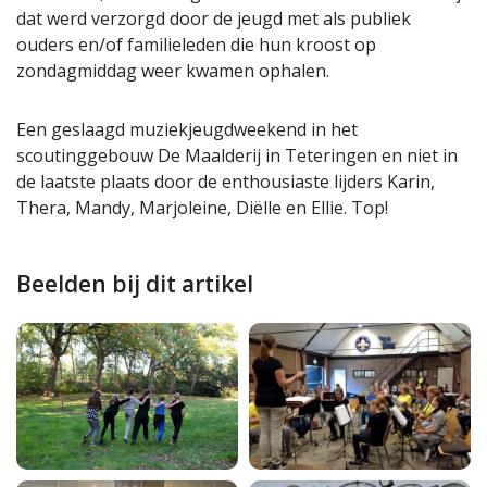
dat werd verzorgd door de jeugd met als publiek
ouders en/of familieleden die hun kroost op
zondagmiddag weer kwamen ophalen.
Een geslaagd muziekjeugdweekend in het
scoutinggebouw De Maalderij in Teteringen en niet in
de laatste plaats door de enthousiaste lijders Karin,
Thera, Mandy, Marjoleine, Diëlle en Ellie. Top!
Beelden bij dit artikel