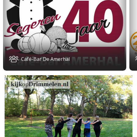
Café-Bar De Amerhal