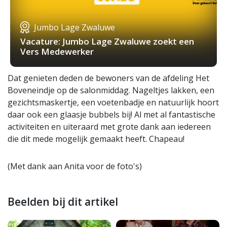
Jumbo Lage Zwaluwe
Vacature: Jumbo Lage Zwaluwe zoekt een
Vers Medewerker
Dat genieten deden de bewoners van de afdeling Het
Boveneindje op de salonmiddag. Nageltjes lakken, een
gezichtsmaskertje, een voetenbadje en natuurlijk hoort
daar ook een glaasje bubbels bij! Al met al fantastische
activiteiten en uiteraard met grote dank aan iedereen
die dit mede mogelijk gemaakt heeft. Chapeau!
(Met dank aan Anita voor de foto's)
Beelden bij dit artikel