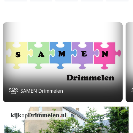
SAMEN Drimmelen