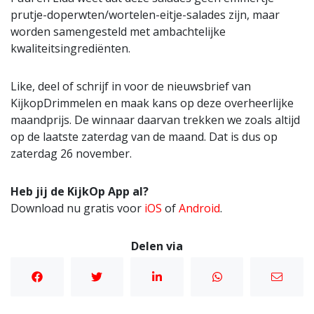
prutje-doperwten/wortelen-eitje-salades zijn, maar
worden samengesteld met ambachtelijke
kwaliteitsingrediënten.
Like, deel of schrijf in voor de nieuwsbrief van
KijkopDrimmelen en maak kans op deze overheerlijke
maandprijs. De winnaar daarvan trekken we zoals altijd
op de laatste zaterdag van de maand. Dat is dus op
zaterdag 26 november.
Heb jij de KijkOp App al?
Download nu gratis voor
iOS
of
Android
.
Delen via