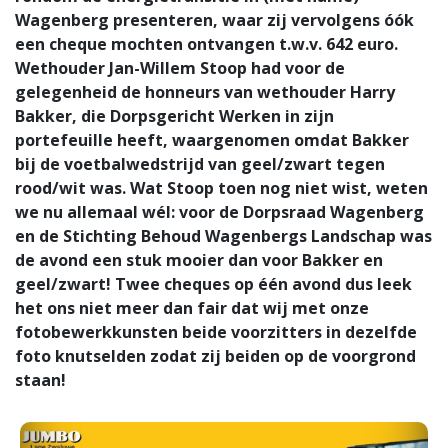
Wagenberg presenteren, waar zij vervolgens óók
een cheque mochten ontvangen t.w.v. 642 euro.
Wethouder Jan-Willem Stoop had voor de
gelegenheid de honneurs van wethouder Harry
Bakker, die Dorpsgericht Werken in zijn
portefeuille heeft, waargenomen omdat Bakker
bij de voetbalwedstrijd van geel/zwart tegen
rood/wit was. Wat Stoop toen nog niet wist, weten
we nu allemaal wél: voor de Dorpsraad Wagenberg
en de Stichting Behoud Wagenbergs Landschap was
de avond een stuk mooier dan voor Bakker en
geel/zwart! Twee cheques op één avond dus leek
het ons niet meer dan fair dat wij met onze
fotobewerkkunsten beide voorzitters in dezelfde
foto knutselden zodat zij beiden op de voorgrond
staan!