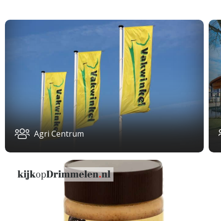
Agri Centrum