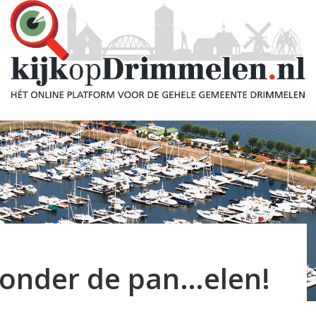
onder de pan…elen!