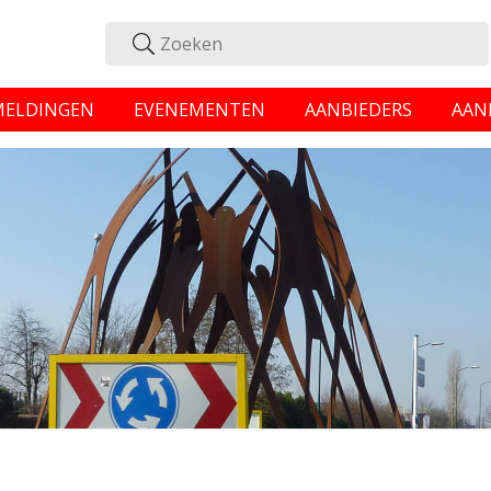
MELDINGEN
EVENEMENTEN
AANBIEDERS
AAN