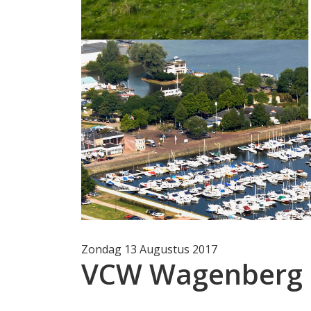
Zondag 13 Augustus 2017
VCW Wagenberg 