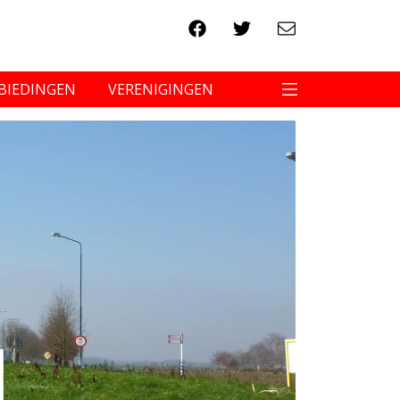
BIEDINGEN
VERENIGINGEN