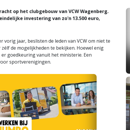
bracht op het clubgebouw van VCW Wagenberg.
eindelijke investering van zo'n 13.500 euro,
 vorig jaar, beslisten de leden van VCW om niet te
 zélf de mogelijkheden te bekijken. Hoewel enig
er goedkeuring vanuit het ministerie. Een
voor sportverenigingen.