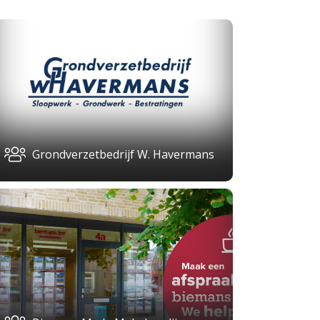
Grondverzetbedrijf W. Havermans