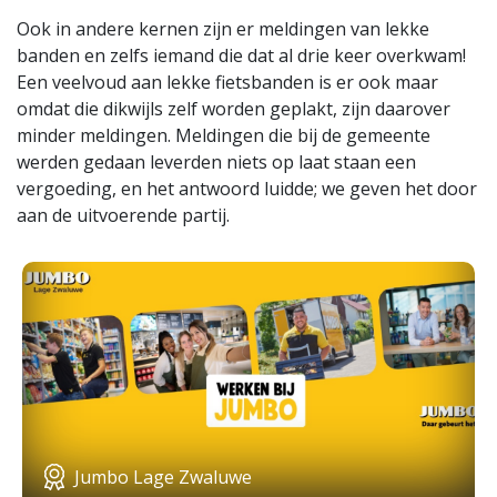
Ook in andere kernen zijn er meldingen van lekke
banden en zelfs iemand die dat al drie keer overkwam!
Een veelvoud aan lekke fietsbanden is er ook maar
omdat die dikwijls zelf worden geplakt, zijn daarover
minder meldingen. Meldingen die bij de gemeente
werden gedaan leverden niets op laat staan een
vergoeding, en het antwoord luidde; we geven het door
aan de uitvoerende partij.
Jumbo Lage Zwaluwe