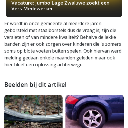
Vacature: Jumbo Lage Zwaluwe zoekt een
Vers Medewerker
Er wordt in onze gemeente al meerdere jaren
geborsteld met staalborstels dus de vraag is; zijn die
versleten of van mindere kwaliteit? Behalve de lekke
banden zijn er ook zorgen over kinderen die 's zomers
soms op blote voeten buiten spelen. Ook hiervan werd
melding gedaan enkele maanden geleden maar ook
hier bleef een oplossing achterwege.
Beelden bij dit artikel