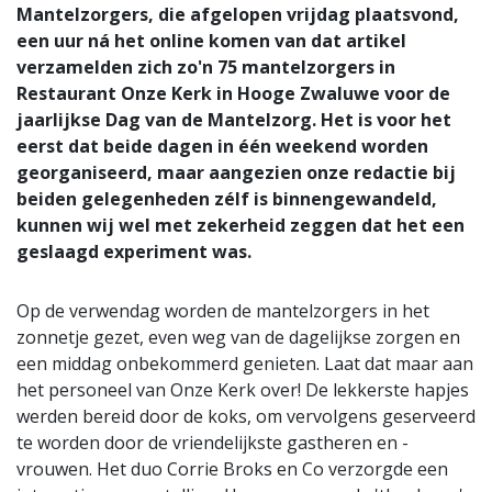
Mantelzorgers, die afgelopen vrijdag plaatsvond,
een uur ná het online komen van dat artikel
verzamelden zich zo'n 75 mantelzorgers in
Restaurant Onze Kerk in Hooge Zwaluwe voor de
jaarlijkse Dag van de Mantelzorg. Het is voor het
eerst dat beide dagen in één weekend worden
georganiseerd, maar aangezien onze redactie bij
beiden gelegenheden zélf is binnengewandeld,
kunnen wij wel met zekerheid zeggen dat het een
geslaagd experiment was.
Op de verwendag worden de mantelzorgers in het
zonnetje gezet, even weg van de dagelijkse zorgen en
een middag onbekommerd genieten. Laat dat maar aan
het personeel van Onze Kerk over! De lekkerste hapjes
werden bereid door de koks, om vervolgens geserveerd
te worden door de vriendelijkste gastheren en -
vrouwen. Het duo Corrie Broks en Co verzorgde een