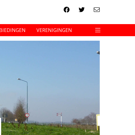
BIEDINGEN
VERENIGINGEN