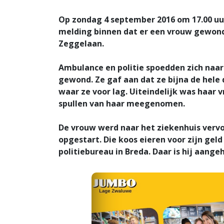
Op zondag 4 september 2016 om 17.00 uu
melding binnen dat er een vrouw gewond
Zeggelaan.
Ambulance en politie spoedden zich naar
gewond. Ze gaf aan dat ze bijna de hele 
waar ze voor lag. Uiteindelijk was haar 
spullen van haar meegenomen.
De vrouw werd naar het ziekenhuis verv
opgestart. Die koos eieren voor zijn geld 
politiebureau in Breda. Daar is hij aange