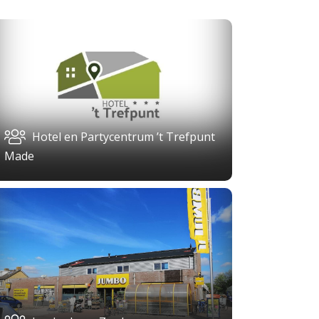
Hotel en Partycentrum ’t Trefpunt
Made