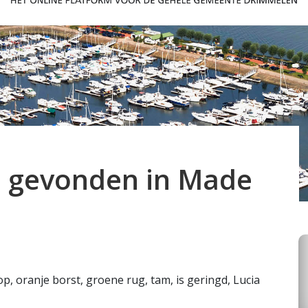
 gevonden in Made
p, oranje borst, groene rug, tam, is geringd, Lucia