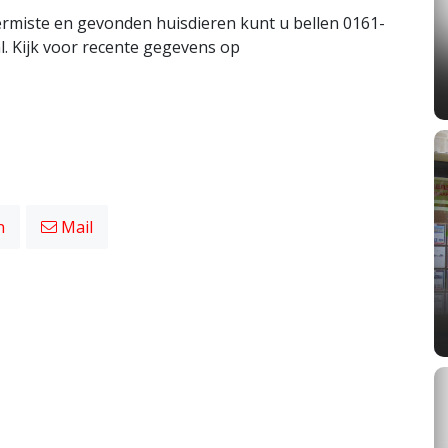
vermiste en gevonden huisdieren kunt u bellen 0161-
l. Kijk voor recente gegevens op
n
Mail