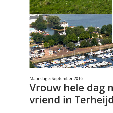
Maandag 5 September 2016
Vrouw hele dag 
vriend in Terheij