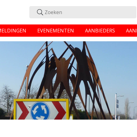
MELDINGEN
EVENEMENTEN
AANBIEDERS
AAN