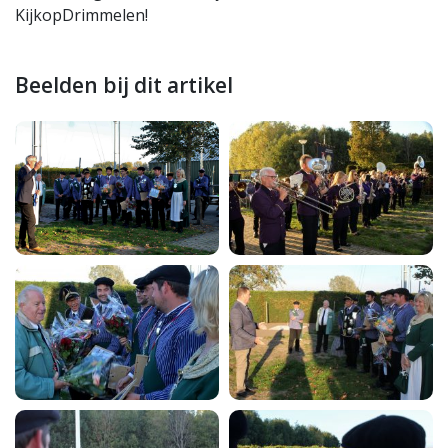
KijkopDrimmelen!
Beelden bij dit artikel