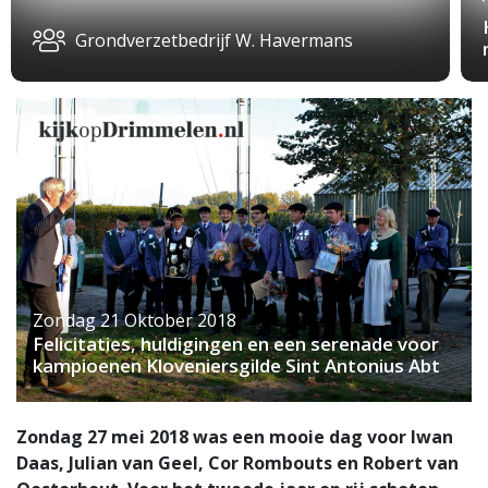
Grondverzetbedrijf W. Havermans
Zondag 21 Oktober 2018
Felicitaties, huldigingen en een serenade voor
kampioenen Kloveniersgilde Sint Antonius Abt
Zondag 27 mei 2018 was een mooie dag voor Iwan
Daas, Julian van Geel, Cor Rombouts en Robert van