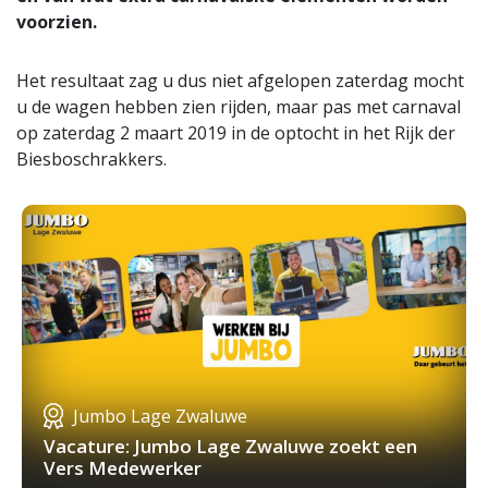
voorzien.
Het resultaat zag u dus niet afgelopen zaterdag mocht
u de wagen hebben zien rijden, maar pas met carnaval
op zaterdag 2 maart 2019 in de optocht in het Rijk der
Biesboschrakkers.
Jumbo Lage Zwaluwe
Vacature: Jumbo Lage Zwaluwe zoekt een
Vers Medewerker