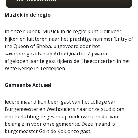
Muziek in de regio
In onze rubriek ‘Muziek in de regio’ kunt u dit keer
kijken en luisteren naar het prachtige nummer ‘Entry of
the Queen of Sheba, uitgevoerd door het
saxofoongezelschap Artex Quartet. Zij waren
afgelopen jaar te gast tijdens de Theeconcerten in het
Witte Kerkje in Terheijden.
Gemeente Actueel
Iedere maand komt een gast van het college van
Burgemeester en Wethouders naar onze studio om
een toelichting te geven op onderwerpen die van
belang zijn voor onze gemeente. Deze maand is
burgemeester Gert de Kok onze gast.