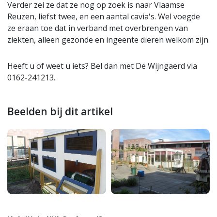
Verder zei ze dat ze nog op zoek is naar Vlaamse
Reuzen, liefst twee, en een aantal cavia's. Wel voegde
ze eraan toe dat in verband met overbrengen van
ziekten, alleen gezonde en ingeënte dieren welkom zijn.
Heeft u of weet u iets? Bel dan met De Wijngaerd via
0162-241213.
Beelden bij dit artikel