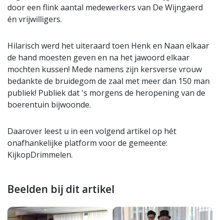
door een flink aantal medewerkers van De Wijngaerd
én vrijwilligers.
Hilarisch werd het uiteraard toen Henk en Naan elkaar
de hand moesten geven en na het jawoord elkaar
mochten kussen! Mede namens zijn kersverse vrouw
bedankte de bruidegom de zaal met meer dan 150 man
publiek! Publiek dat 's morgens de heropening van de
boerentuin bijwoonde.
Daarover leest u in een volgend artikel op hét
onafhankelijke platform voor de gemeente:
KijkopDrimmelen.
Beelden bij dit artikel