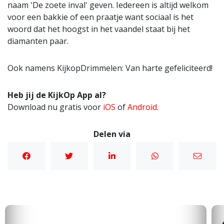
naam 'De zoete inval' geven. Iedereen is altijd welkom
voor een bakkie of een praatje want sociaal is het
woord dat het hoogst in het vaandel staat bij het
diamanten paar.
Ook namens KijkopDrimmelen: Van harte gefeliciteerd!
Heb jij de KijkOp App al?
Download nu gratis voor
iOS
of
Android
.
Delen via