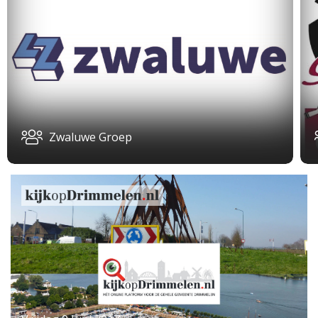
Zwaluwe Groep