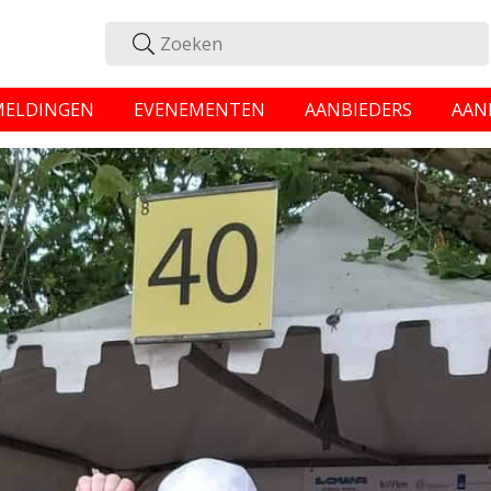
MELDINGEN
EVENEMENTEN
AANBIEDERS
AAN