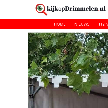
HOME
NIEUWS
112 