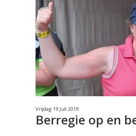
Vrijdag 19 Juli 2019
Berregie op en be