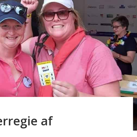
rregie af