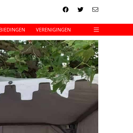
BIEDINGEN
VERENIGINGEN