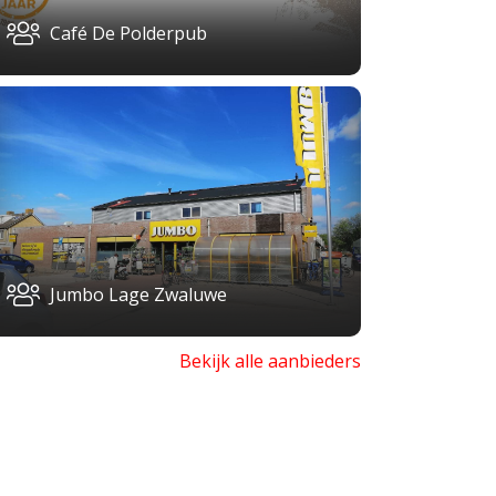
Café De Polderpub
Jumbo Lage Zwaluwe
Bekijk alle aanbieders