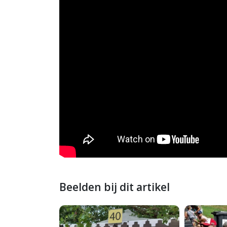
Beelden bij dit artikel