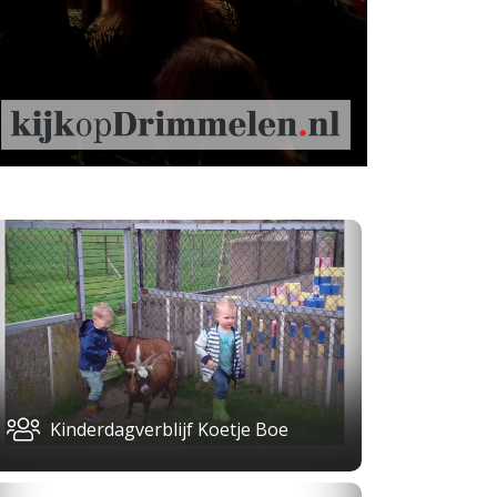
Kinderdagverblijf Koetje Boe