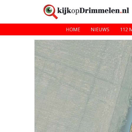
HOME
NIEUWS
112 