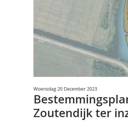
Woensdag 20 December 2023
Bestemmingsplan
Zoutendijk ter in