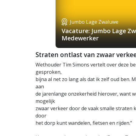
Jumbo Lage Zwaluwe
Vacature: Jumbo Lage Zw
Medewerker
Straten ontlast van zwaar verke
Wethouder Tim Simons vertelt over deze bela
gesproken,
bijna al net zo lang als dat ik zelf oud ben
aan
de jarenlange onzekerheid hierover, want w
mogelijk
zwaar verkeer door de vaak smalle straten k
door
het dorp kunt wandelen, fietsen en rijden.”