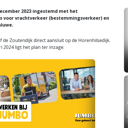
 december 2023 ingestemd met het
 voor vrachtverkeer (bestemmingsverkeer) en
aluwe.
 de Zoutendijk direct aansluit op de Horenhilsedijk.
2024 ligt het plan ter inzage.