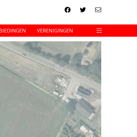
BIEDINGEN
VERENIGINGEN