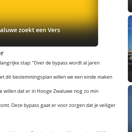
aluwe zoekt een Vers
er
ngrijke stap: “Over de bypass wordt al jaren
. Met dit bestemmingsplan willen we een einde maken
e willen dat er in Hooge Zwaluwe nog zo min
omt. Deze bypass gaat er voor zorgen dat je veiliger