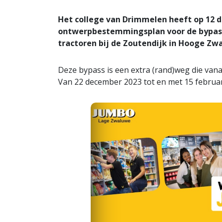
Het college van Drimmelen heeft op 12
ontwerpbestemmingsplan voor de bypass
tractoren bij de Zoutendijk in Hooge Zw
Deze bypass is een extra (rand)weg die vanaf
Van 22 december 2023 tot en met 15 februari 