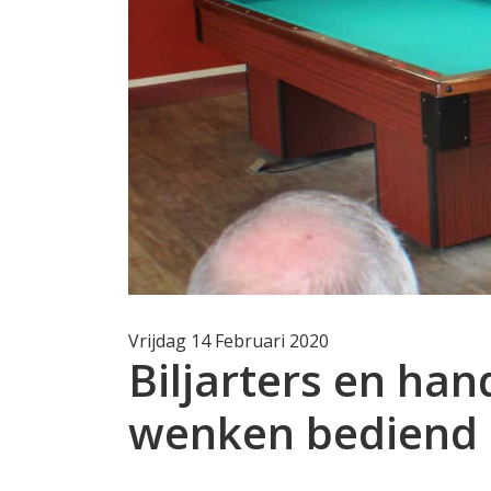
Vrijdag 14 Februari 2020
Biljarters en ha
wenken bediend