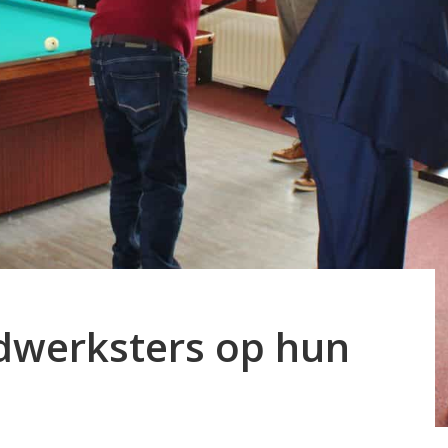
ndwerksters op hun