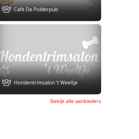
Café De Polderpub
Hondentrimsalon ’t Weeltje
Bekijk alle aanbieders