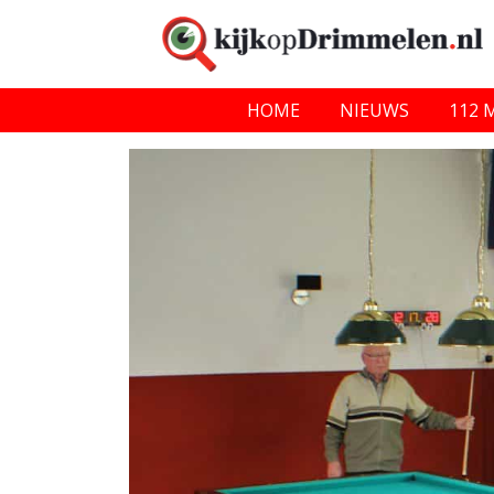
HOME
NIEUWS
112 