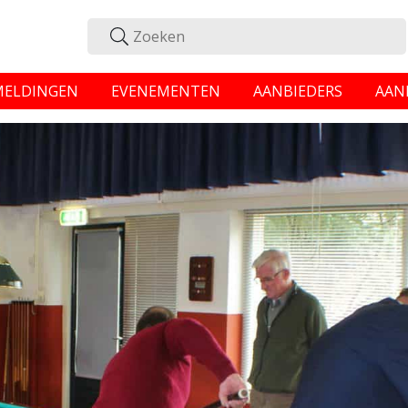
MELDINGEN
EVENEMENTEN
AANBIEDERS
AAN