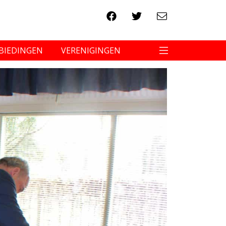
BIEDINGEN
VERENIGINGEN