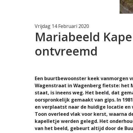
Vrijdag 14 Februari 2020
Mariabeeld Kape
ontvreemd
Een buurtbewoonster keek vanmorgen vroe
Wagenstraat in Wagenberg fietste: het M
staat, is ineens weg. Het beeld, dat gem
oorspronkelijk gemaakt van gips. In 19
en verplaatst naar de huidige locatie e
Toon overleed vlak voor kerst, waarna de
kapelletje werden gelegd. Het onderhou
van het beeld, gebeurt altijd door de Buu