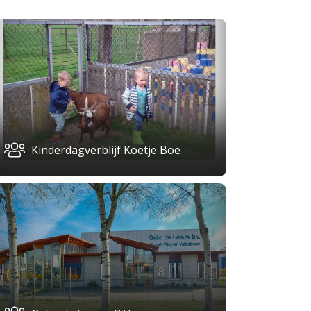
Kinderdagverblijf Koetje Boe