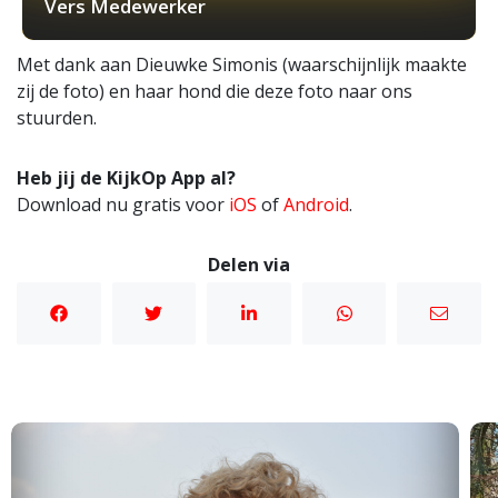
Vers Medewerker
Met dank aan Dieuwke Simonis (waarschijnlijk maakte
zij de foto) en haar hond die deze foto naar ons
stuurden.
Heb jij de KijkOp App al?
Download nu gratis voor
iOS
of
Android
.
Delen via