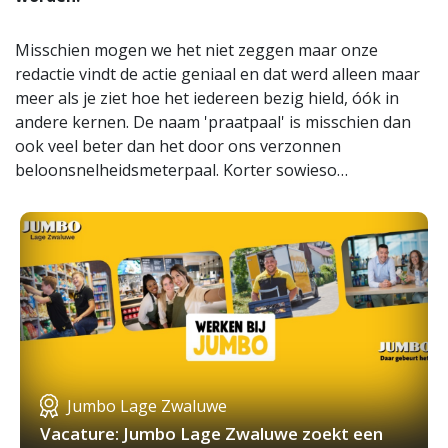
Misschien mogen we het niet zeggen maar onze
redactie vindt de actie geniaal en dat werd alleen maar
meer als je ziet hoe het iedereen bezig hield, óók in
andere kernen. De naam 'praatpaal' is misschien dan
ook veel beter dan het door ons verzonnen
beloonsnelheidsmeterpaal. Korter sowieso…
Jumbo Lage Zwaluwe
Vacature: Jumbo Lage Zwaluwe zoekt een