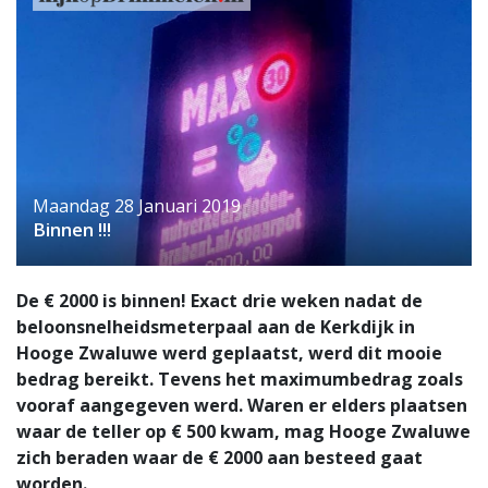
Maandag 28 Januari 2019
Binnen !!!
De € 2000 is binnen! Exact drie weken nadat de
beloonsnelheidsmeterpaal aan de Kerkdijk in
Hooge Zwaluwe werd geplaatst, werd dit mooie
bedrag bereikt. Tevens het maximumbedrag zoals
vooraf aangegeven werd. Waren er elders plaatsen
waar de teller op € 500 kwam, mag Hooge Zwaluwe
zich beraden waar de € 2000 aan besteed gaat
worden.