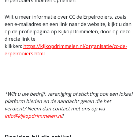
Erpelrooiers moeten opnemen.
Wilt u meer informatie over CC de Erpelrooiers, zoals
een e-mailadres en een link naar de website, kijkt u dan
op de profielpagina op KijkopDrimmelen, door op deze
directe link te
klikken:
https://kijkopdrimmelen.nl/organisatie/cc-de-
erpelrooiers.html
*Wilt u uw bedrijf, vereniging of stichting ook een lokaal
platform bieden en de aandacht geven die het
verdient? Neem dan contact met ons op via
info@kijkopdrimmelen.nl
!