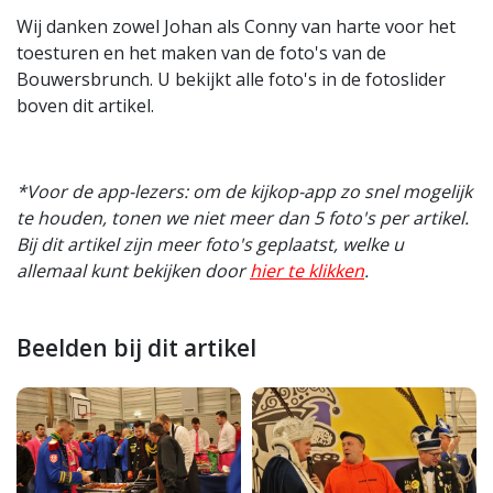
Wij danken zowel Johan als Conny van harte voor het
toesturen en het maken van de foto's van de
Bouwersbrunch. U bekijkt alle foto's in de fotoslider
boven dit artikel.
*Voor de app-lezers: om de kijkop-app zo snel mogelijk
te houden, tonen we niet meer dan 5 foto's per artikel.
Bij dit artikel zijn meer foto's geplaatst, welke u
allemaal kunt bekijken door
hier te klikken
.
Beelden bij dit artikel