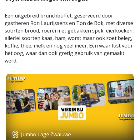
Een uitgebreid brunchbuffet, geserveerd door
gastheren Ron Laurijssens en Ton de Bok, met diverse
soorten brood, roerei met gebakken spek, eierkoeken,
allerlei soorten kaas, ham, worst maar ook zoet beleg,
koffie, thee, melk en nog veel meer. Een waar lust voor
het oog, waar dan ook gretig gebruik van gemaakt
werd.
Jumbo Lage Zwaluwe