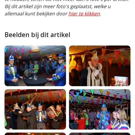
Bij dit artikel zijn meer foto's geplaatst, welke u
allemaal kunt bekijken door
hier te klikken
.
Beelden bij dit artikel