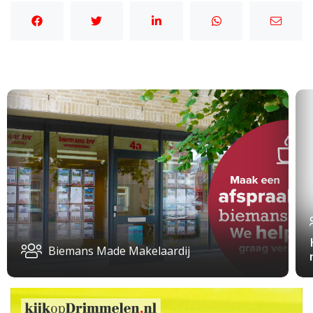
Biemans Made Makelaardij