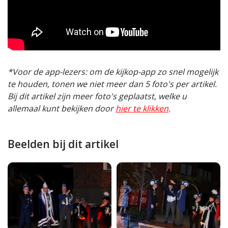
*Voor de app-lezers: om de kijkop-app zo snel mogelijk
te houden, tonen we niet meer dan 5 foto's per artikel.
Bij dit artikel zijn meer foto's geplaatst, welke u
allemaal kunt bekijken door
hier te klikken
.
Beelden bij dit artikel