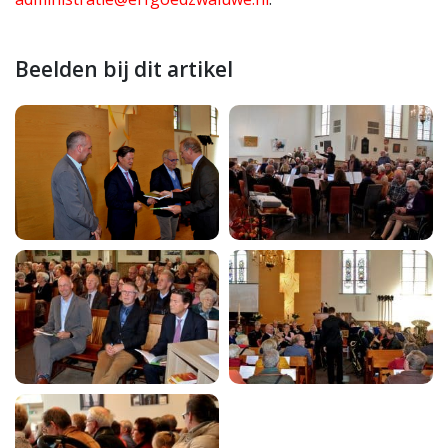
Beelden bij dit artikel