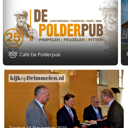
Café De Polderpub
Zondag 10 November 2019