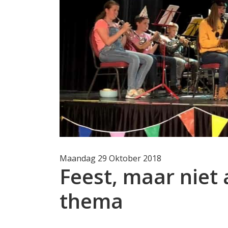
Maandag 29 Oktober 2018
Feest, maar niet
thema