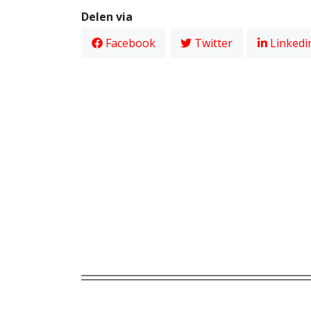
Delen via
Facebook
Twitter
Linkedi