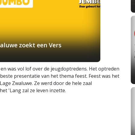
aluwe zoekt een Vers
 en was vol lof over de jeugdoptredens. Het optreden
este presentatie van het thema feest. Feest was het
 Lage Zwaluwe. Ze werd door de hele zaal
t 'Lang zal ze leven inzette.