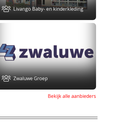
Livango Baby- en kinderkleding
Zwaluwe Groep
Bekijk alle aanbieders