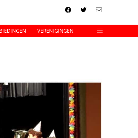
BIEDINGEN
VERENIGINGEN