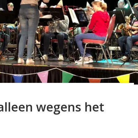
 alleen wegens het