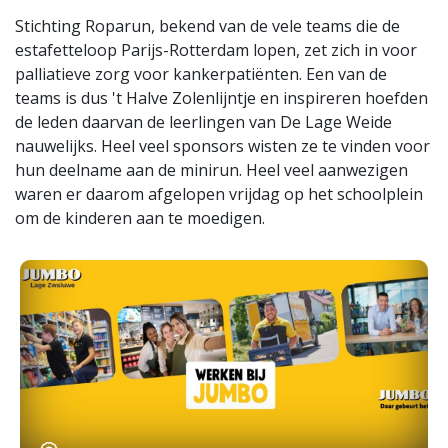
Stichting Roparun, bekend van de vele teams die de
estafetteloop Parijs-Rotterdam lopen, zet zich in voor
palliatieve zorg voor kankerpatiënten. Een van de
teams is dus 't Halve Zolenlijntje en inspireren hoefden
de leden daarvan de leerlingen van De Lage Weide
nauwelijks. Heel veel sponsors wisten ze te vinden voor
hun deelname aan de minirun. Heel veel aanwezigen
waren er daarom afgelopen vrijdag op het schoolplein
om de kinderen aan te moedigen.