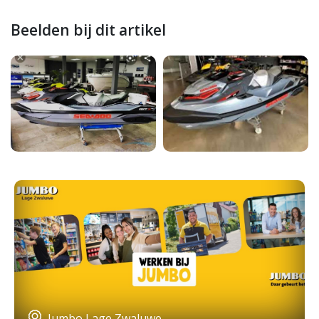
Beelden bij dit artikel
Jumbo Lage Zwaluwe