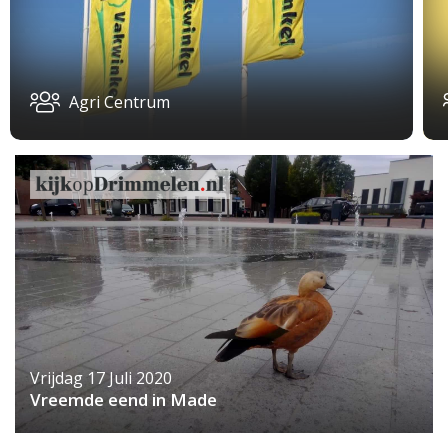
Agri Centrum
Vrijdag 17 Juli 2020
Vreemde eend in Made