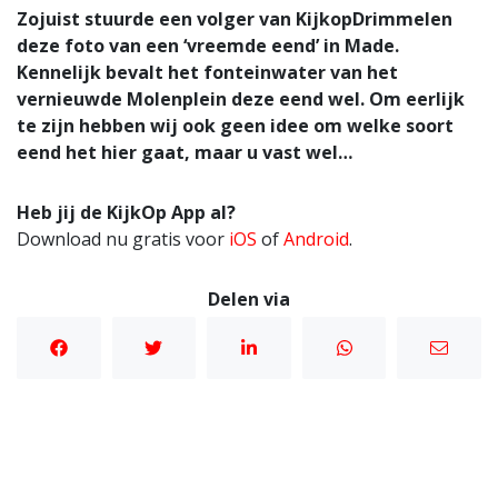
Zojuist stuurde een volger van KijkopDrimmelen
deze foto van een ‘vreemde eend’ in Made.
Kennelijk bevalt het fonteinwater van het
vernieuwde Molenplein deze eend wel. Om eerlijk
te zijn hebben wij ook geen idee om welke soort
eend het hier gaat, maar u vast wel…
Heb jij de KijkOp App al?
Download nu gratis voor
iOS
of
Android
.
Delen via