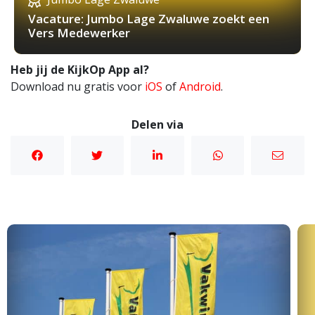
Vacature: Jumbo Lage Zwaluwe zoekt een
Vers Medewerker
Heb jij de KijkOp App al?
Download nu gratis voor
iOS
of
Android
.
Delen via