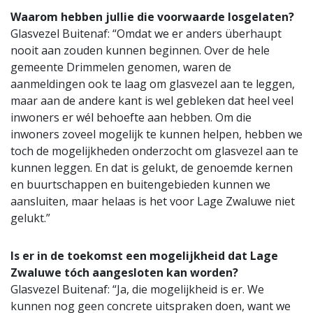
Waarom hebben jullie die voorwaarde losgelaten?
Glasvezel Buitenaf: “Omdat we er anders überhaupt
nooit aan zouden kunnen beginnen. Over de hele
gemeente Drimmelen genomen, waren de
aanmeldingen ook te laag om glasvezel aan te leggen,
maar aan de andere kant is wel gebleken dat heel veel
inwoners er wél behoefte aan hebben. Om die
inwoners zoveel mogelijk te kunnen helpen, hebben we
toch de mogelijkheden onderzocht om glasvezel aan te
kunnen leggen. En dat is gelukt, de genoemde kernen
en buurtschappen en buitengebieden kunnen we
aansluiten, maar helaas is het voor Lage Zwaluwe niet
gelukt.”
Is er in de toekomst een mogelijkheid dat Lage
Zwaluwe tóch aangesloten kan worden?
Glasvezel Buitenaf: “Ja, die mogelijkheid is er. We
kunnen nog geen concrete uitspraken doen, want we