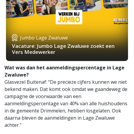
Jumbo Lage Zwaluwe
Vacature: Jumbo Lage Zwaluwe zoekt een
Vers Medewerker
Wat was dan het aanmeldingspercentage in Lage
Zwaluwe?
Glasvezel Buitenaf: “De precieze cijfers kunnen we niet
bekend maken. Dat komt ook omdat we gaandeweg de
campagne de voorwaarde van een
aanmeldingspercentage van 40% van alle huishoudens
in de gemeente Drimmelen, hebben losgelaten. Ook
daarna bleven de aanmeldingen in Lage Zwaluwe
achter.”