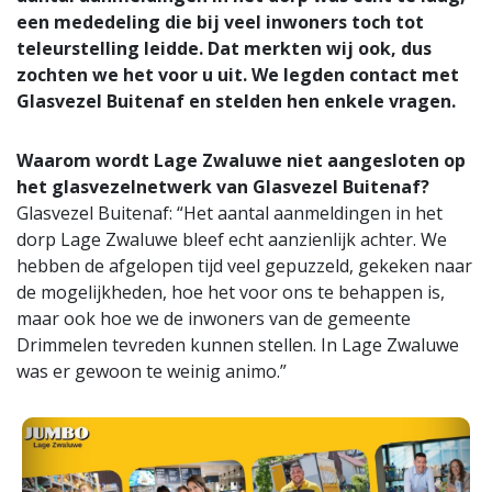
een mededeling die bij veel inwoners toch tot
teleurstelling leidde. Dat merkten wij ook, dus
zochten we het voor u uit. We legden contact met
Glasvezel Buitenaf en stelden hen enkele vragen.
Waarom wordt Lage Zwaluwe niet aangesloten op
het glasvezelnetwerk van Glasvezel Buitenaf?
Glasvezel Buitenaf: “Het aantal aanmeldingen in het
dorp Lage Zwaluwe bleef echt aanzienlijk achter. We
hebben de afgelopen tijd veel gepuzzeld, gekeken naar
de mogelijkheden, hoe het voor ons te behappen is,
maar ook hoe we de inwoners van de gemeente
Drimmelen tevreden kunnen stellen. In Lage Zwaluwe
was er gewoon te weinig animo.”