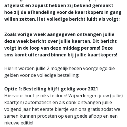
afgelast en zojuist hebben zij bekend gemaakt
hoe zij de afhandeling voor de kaartkopers in gang
willen zetten. Het volledige bericht luidt als volgt:
Zoals vorige week aangegeven ontvangen jullie
deze week bericht over jullie kaarten. Dit bericht
volgt in de loop van deze middag per sms! Deze
sms komt uiteraard binnen bij jullie kaartkopers!
Hierin worden jullie 2 mogelijkheden voorgelegd die
gelden voor de volledige bestelling:
Optie 1: Bestelling blijft geldig voor 2021
Hiervoor hoef je niks te doen! Wij verlengen jouw (jullie)
kaart(en) automatisch en als dank ontvangen jullie
volgend jaar het eerste biertje van ons gratis zodat we
samen kunnen proosten op een goede afloop en een
nieuwe editie!