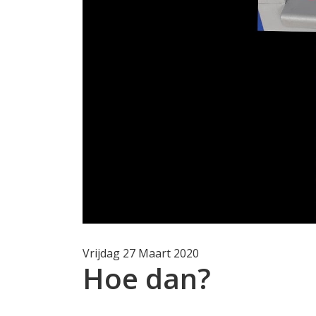
Vrijdag 27 Maart 2020
Hoe dan?