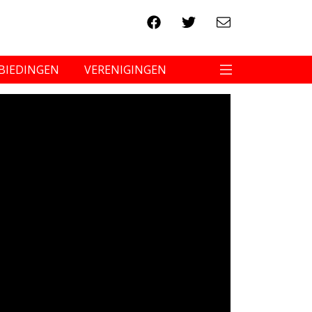
BIEDINGEN
VERENIGINGEN