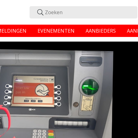
MELDINGEN
EVENEMENTEN
AANBIEDERS
AAN