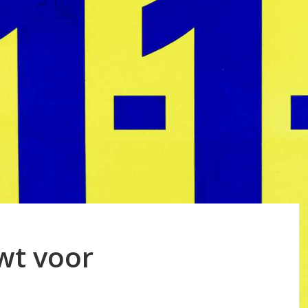
wt voor