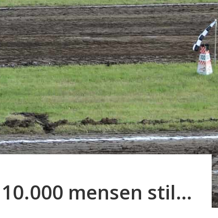
a 10.000 mensen stil…