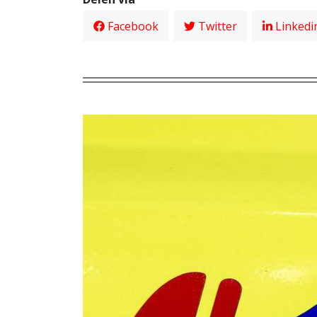
Facebook
Twitter
Linkedi