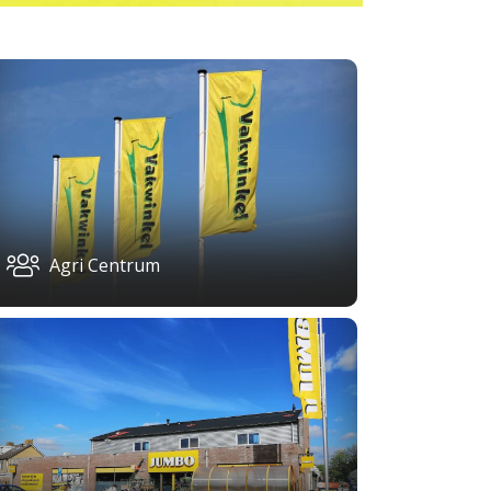
Agri Centrum