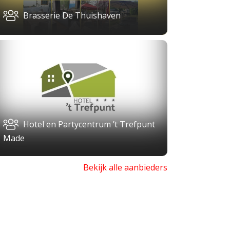
Brasserie De Thuishaven
Hotel en Partycentrum ’t Trefpunt
Made
Bekijk alle aanbieders