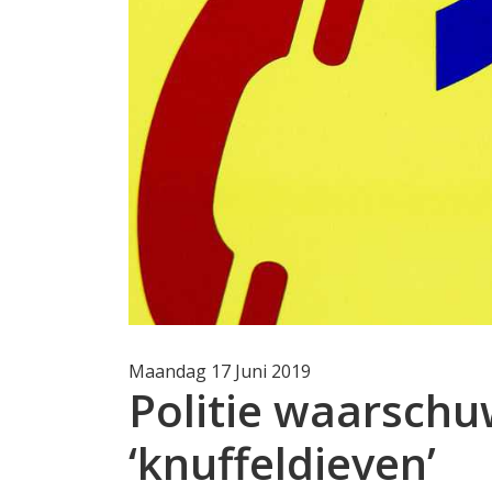
Maandag 17 Juni 2019
Politie waarschu
‘knuffeldieven’