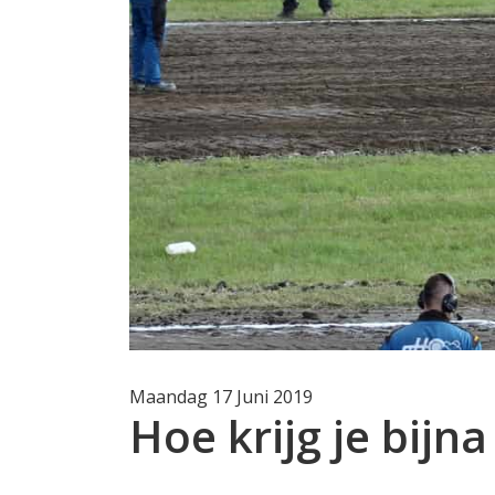
Maandag 17 Juni 2019
Hoe krijg je bijn