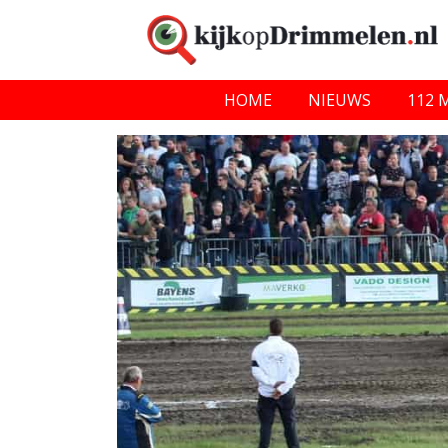
HOME
NIEUWS
112 