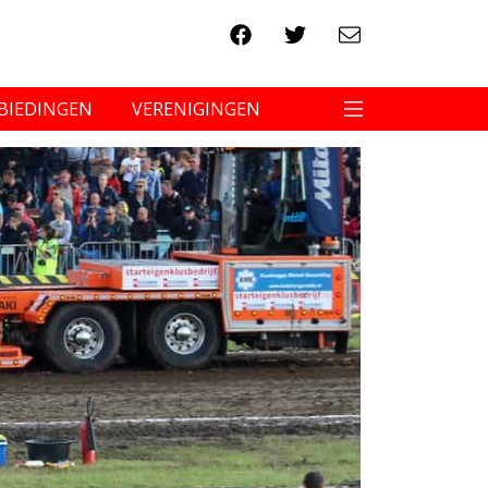
BIEDINGEN
VERENIGINGEN