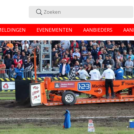
MELDINGEN
EVENEMENTEN
AANBIEDERS
AAN