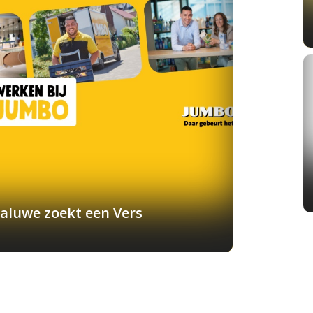
aluwe zoekt een Vers