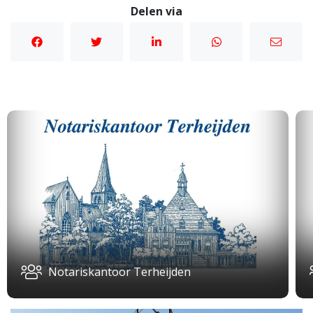
Delen via
Notariskantoor Terheijden