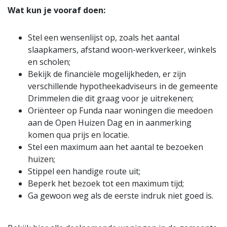
Wat kun je vooraf doen:
Stel een wensenlijst op, zoals het aantal
slaapkamers, afstand woon-werkverkeer, winkels
en scholen;
Bekijk de financiële mogelijkheden, er zijn
verschillende hypotheekadviseurs in de gemeente
Drimmelen die dit graag voor je uitrekenen;
Oriënteer op Funda naar woningen die meedoen
aan de Open Huizen Dag en in aanmerking
komen qua prijs en locatie.
Stel een maximum aan het aantal te bezoeken
huizen;
Stippel een handige route uit;
Beperk het bezoek tot een maximum tijd;
Ga gewoon weg als de eerste indruk niet goed is.