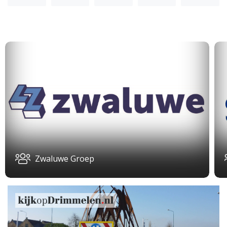
Zwaluwe Groep