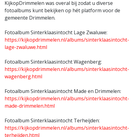
KijkopDrimmelen was overal bij zodat u diverse
fotoalbums kunt bekijken op hét platform voor de
gemeente Drimmelen.
Fotoalbum Sinterklaasintocht Lage Zwaluwe:
https://kijkopdrimmelen.nl/albums/sinterklaasintocht-
lage-zwaluwe.html
Fotoalbum Sinterklaasintocht Wagenberg:
https://kijkopdrimmelen.nl/albums/sinterklaasintocht-
wagenberg.html
Fotoalbum Sinterklaasintocht Made en Drimmelen:
https://kijkopdrimmelen.nl/albums/sinterklaasintocht-
made-drimmelen.html
Fotoalbum Sinterklaasintocht Terheijden:
https://kijkopdrimmelen.nl/albums/sinterklaasintocht-
terheijden.html