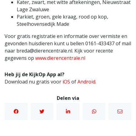
Kater, zwart, met witte aftekeningen, Nieuwstraat
Lage Zwaluwe
Parkiet, groen, gele kraag, rood op kop,
Steelhovensedijk Made
Voor gratis registratie en informatie over vermiste en
gevonden huisdieren kunt u bellen 0161-433437 of mail
naar
breda@dierencentrale.nl
. Kijk voor recente
gegevens op
www.dierencentrale.nl
Heb jij de KijkOp App al?
Download nu gratis voor
iOS
of
Android
.
Delen via