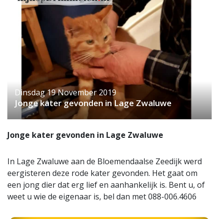
Dinsdag 19 November 2019
Jonge kater gevonden in Lage Zwaluwe
Jonge kater gevonden in Lage Zwaluwe
In Lage Zwaluwe aan de Bloemendaalse Zeedijk werd
eergisteren deze rode kater gevonden. Het gaat om
een jong dier dat erg lief en aanhankelijk is. Bent u, of
weet u wie de eigenaar is, bel dan met 088-006.4606